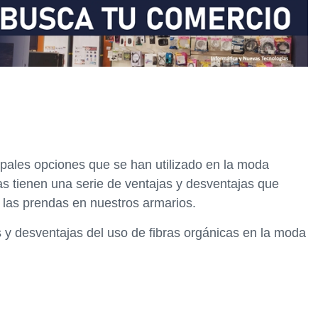
ipales opciones que se han utilizado en la moda
ras tienen una serie de ventajas y desventajas que
 las prendas en nuestros armarios.
s y desventajas del uso de fibras orgánicas en la moda