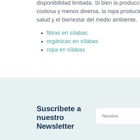
disponibilidad limitada. Si bien la produc
costosa y menos diversa, la ropa producid
salud y el bienestar del medio ambiente.
fibras en sílabas
orgánicas en sílabas
ropa en sílabas
Suscríbete a
nuestro
Newsletter