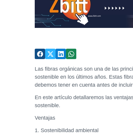
Las fibras orgánicas son una de las princ
sostenible en los últimos años. Estas fib
debemos tener en cuenta antes de incluir
En este artículo detallaremos las ventaja
sostenible.
Ventajas
1. Sostenibilidad ambiental