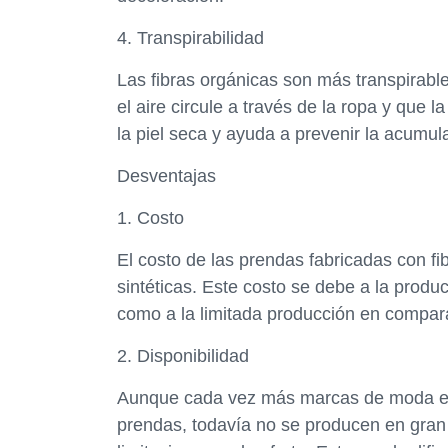
4. Transpirabilidad
Las fibras orgánicas son más transpirable
el aire circule a través de la ropa y qu
la piel seca y ayuda a prevenir la acumul
Desventajas
1. Costo
El costo de las prendas fabricadas con fib
sintéticas. Este costo se debe a la produc
como a la limitada producción en comparac
2. Disponibilidad
Aunque cada vez más marcas de moda est
prendas, todavía no se producen en gran 