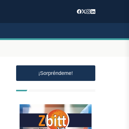
¡Sorpréndeme!