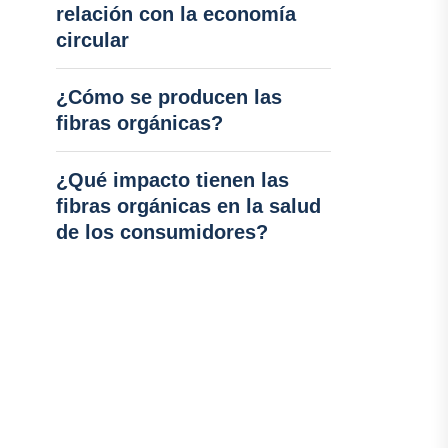
relación con la economía
circular
¿Cómo se producen las
fibras orgánicas?
¿Qué impacto tienen las
fibras orgánicas en la salud
de los consumidores?