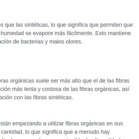
s que las sintéticas, lo que significa que permiten que
e la humedad se evapore más fácilmente. Esto mantiene
ación de bacterias y malos olores.
ras orgánicas suele ser más alto que el de las fibras
ción más lenta y costosa de las fibras orgánicas, así
ión con las fibras sintéticas.
án empezando a utilizar fibras orgánicas en sus
cantidad, lo que significa que a menudo hay