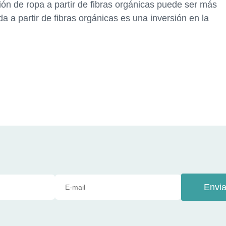
ción de ropa a partir de fibras orgánicas puede ser más
a a partir de fibras orgánicas es una inversión en la
Envia