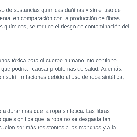
so de sustancias químicas dañinas y sin el uso de
iental en comparación con la producción de fibras
tos químicos, se reduce el riesgo de contaminación del
enos tóxica para el cuerpo humano. No contiene
s que podrían causar problemas de salud. Además,
sufrir irritaciones debido al uso de ropa sintética,
.
 a durar más que la ropa sintética. Las fibras
 que significa que la ropa no se desgasta tan
suelen ser más resistentes a las manchas y a la